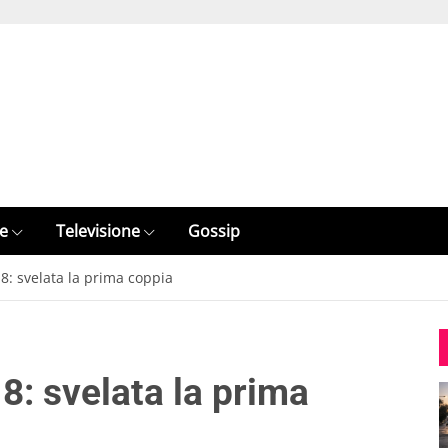
e
Televisione
Gossip
8: svelata la prima coppia
8: svelata la prima