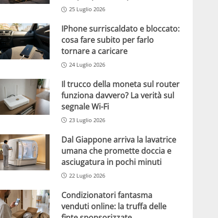
25 Luglio 2026
IPhone surriscaldato e bloccato:
cosa fare subito per farlo
tornare a caricare
24 Luglio 2026
Il trucco della moneta sul router
funziona davvero? La verità sul
segnale Wi-Fi
23 Luglio 2026
Dal Giappone arriva la lavatrice
umana che promette doccia e
asciugatura in pochi minuti
22 Luglio 2026
Condizionatori fantasma
venduti online: la truffa delle
finte sponsorizzate