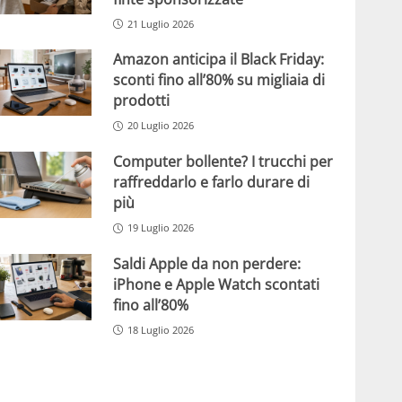
21 Luglio 2026
Amazon anticipa il Black Friday:
sconti fino all’80% su migliaia di
prodotti
20 Luglio 2026
Computer bollente? I trucchi per
raffreddarlo e farlo durare di
più
19 Luglio 2026
Saldi Apple da non perdere:
iPhone e Apple Watch scontati
fino all’80%
18 Luglio 2026