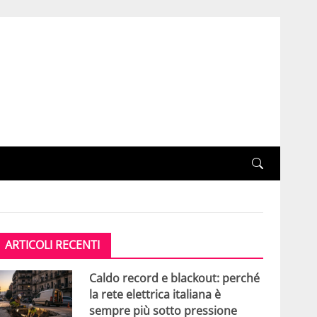
ARTICOLI RECENTI
Caldo record e blackout: perché
la rete elettrica italiana è
sempre più sotto pressione