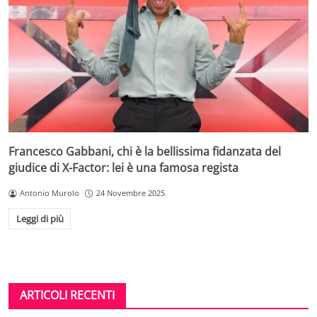
Francesco Gabbani, chi è la bellissima fidanzata del
giudice di X-Factor: lei è una famosa regista
Antonio Murolo
24 Novembre 2025
Leggi di più
ARTICOLI RECENTI