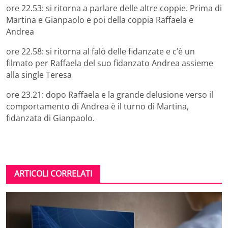
ore 22.53: si ritorna a parlare delle altre coppie. Prima di
Martina e Gianpaolo e poi della coppia Raffaela e
Andrea
ore 22.58: si ritorna al falò delle fidanzate e c’è un
filmato per Raffaela del suo fidanzato Andrea assieme
alla single Teresa
ore 23.21: dopo Raffaela e la grande delusione verso il
comportamento di Andrea è il turno di Martina,
fidanzata di Gianpaolo.
ARTICOLI CORRELATI