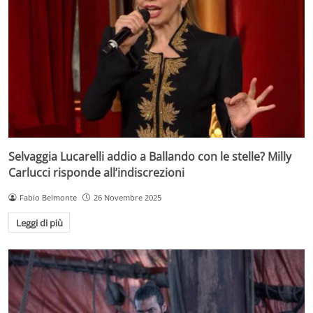
Selvaggia Lucarelli addio a Ballando con le stelle? Milly
Carlucci risponde all’indiscrezioni
Fabio Belmonte
26 Novembre 2025
Leggi di più