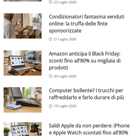
22 Luglio 2026
Condizionatori fantasma venduti
online: la truffa delle finte
sponsorizzate
21 Luglio 2026
Amazon anticipa il Black Friday:
sconti fino all’80% su migliaia di
prodotti
20 Luglio 2026
Computer bollente? I trucchi per
raffreddarlo e farlo durare di più
19 Luglio 2026
Saldi Apple da non perdere: iPhone
e Apple Watch scontati fino all’80%