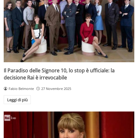
Il Paradiso delle Signore 10, lo stop è ufficiale: la
decisione Rai è irrevocabile
Fabio Belmonte
27 Novembre 2025
Leggi di più