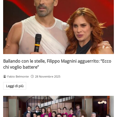
Ballando con le stelle, Filippo Magnini agguerrito: “Ecco
chi voglio battere”
Fabio Belmonte
28 Novembre 2025
Leggi di più