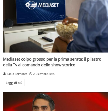
Mediaset colpo grosso per la prima serata: il pilastro
della Tv al comando dello show storico
Fabio Belmonte
2 Dicembre 2025
Leggi di più