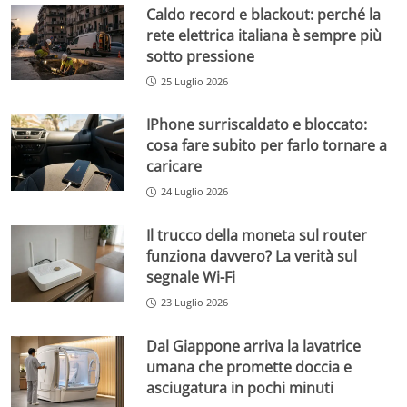
Caldo record e blackout: perché la
rete elettrica italiana è sempre più
sotto pressione
25 Luglio 2026
IPhone surriscaldato e bloccato:
cosa fare subito per farlo tornare a
caricare
24 Luglio 2026
Il trucco della moneta sul router
funziona davvero? La verità sul
segnale Wi-Fi
23 Luglio 2026
Dal Giappone arriva la lavatrice
umana che promette doccia e
asciugatura in pochi minuti