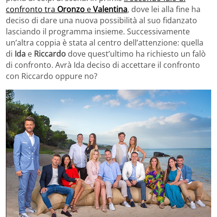
confronto tra
Oronzo
e
Valentina
, dove lei alla fine ha
deciso di dare una nuova possibilità al suo fidanzato
lasciando il programma insieme. Successivamente
un’altra coppia è stata al centro dell’attenzione: quella
di
Ida
e
Riccardo
dove quest’ultimo ha richiesto un falò
di confronto. Avrà Ida deciso di accettare il confronto
con Riccardo oppure no?