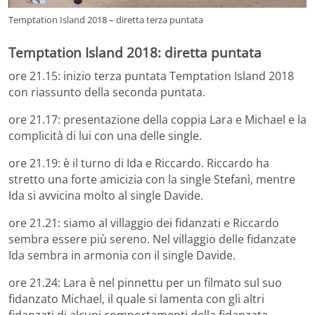
Temptation Island 2018 – diretta terza puntata
Temptation Island 2018: diretta puntata
ore 21.15: inizio terza puntata Temptation Island 2018
con riassunto della seconda puntata.
ore 21.17: presentazione della coppia Lara e Michael e la
complicità di lui con una delle single.
ore 21.19: è il turno di Ida e Riccardo. Riccardo ha
stretto una forte amicizia con la single Stefanì, mentre
Ida si avvicina molto al single Davide.
ore 21.21: siamo al villaggio dei fidanzati e Riccardo
sembra essere più sereno. Nel villaggio delle fidanzate
Ida sembra in armonia con il single Davide.
ore 21.24: Lara è nel pinnettu per un filmato sul suo
fidanzato Michael, il quale si lamenta con gli altri