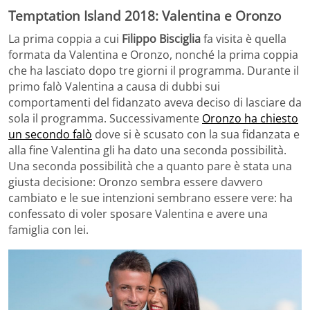
Temptation Island 2018: Valentina e Oronzo
La prima coppia a cui
Filippo Bisciglia
fa visita è quella
formata da Valentina e Oronzo, nonché la prima coppia
che ha lasciato dopo tre giorni il programma. Durante il
primo falò Valentina a causa di dubbi sui
comportamenti del fidanzato aveva deciso di lasciare da
sola il programma. Successivamente
Oronzo ha chiesto
un secondo falò
dove si è scusato con la sua fidanzata e
alla fine Valentina gli ha dato una seconda possibilità.
Una seconda possibilità che a quanto pare è stata una
giusta decisione: Oronzo sembra essere davvero
cambiato e le sue intenzioni sembrano essere vere: ha
confessato di voler sposare Valentina e avere una
famiglia con lei.