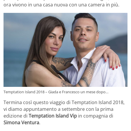
ora vivono in una casa nuova con una camera in più.
Temptation Island 2018 – Giada e Francesco un mese dopo…
Termina così questo viaggio di Temptation Island 2018,
vi diamo appuntamento a settembre con la prima
edizione di
Temptation Island Vip
in compagnia di
Simona Ventura
.