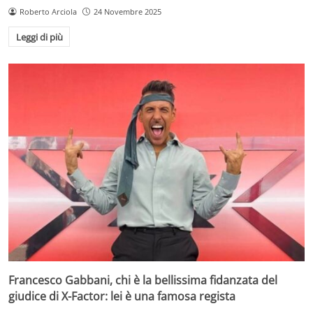
Roberto Arciola
24 Novembre 2025
Leggi di più
Francesco Gabbani, chi è la bellissima fidanzata del
giudice di X-Factor: lei è una famosa regista