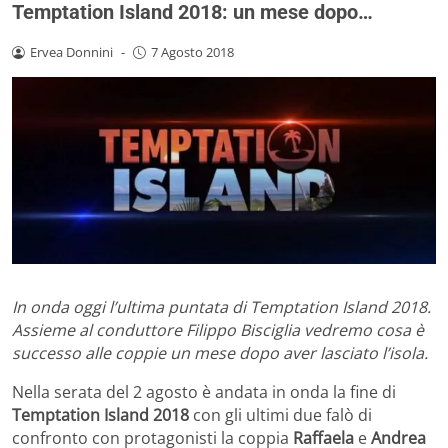
Temptation Island 2018: un mese dopo…
Ervea Donnini
-
7 Agosto 2018
In onda oggi l’ultima puntata di Temptation Island 2018.
Assieme al conduttore Filippo Bisciglia vedremo cosa è
successo alle coppie un mese dopo aver lasciato l’isola.
Nella serata del 2 agosto è andata in onda la fine di
Temptation Island 2018
con gli ultimi due falò di
confronto con protagonisti la coppia
Raffaela
e
Andrea