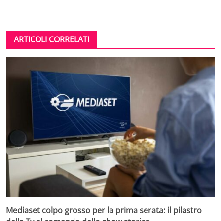
ARTICOLI CORRELATI
Mediaset colpo grosso per la prima serata: il pilastro