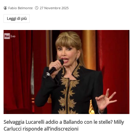
Fabio Belmonte
27 Novembre 2025
Leggi di più
Selvaggia Lucarelli addio a Ballando con le stelle? Milly
Carlucci risponde all’indiscrezioni