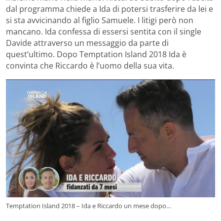
dal programma chiede a Ida di potersi trasferire da lei e
si sta avvicinando al figlio Samuele. I litigi però non
mancano. Ida confessa di essersi sentita con il single
Davide attraverso un messaggio da parte di
quest’ultimo. Dopo Temptation Island 2018 Ida è
convinta che Riccardo è l’uomo della sua vita.
Temptation Island 2018 – Ida e Riccardo un mese dopo…