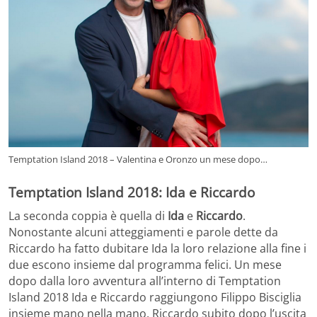
Temptation Island 2018 – Valentina e Oronzo un mese dopo…
Temptation Island 2018: Ida e Riccardo
La seconda coppia è quella di
Ida
e
Riccardo
.
Nonostante alcuni atteggiamenti e parole dette da
Riccardo ha fatto dubitare Ida la loro relazione alla fine i
due escono insieme dal programma felici. Un mese
dopo dalla loro avventura all’interno di Temptation
Island 2018 Ida e Riccardo raggiungono Filippo Bisciglia
insieme mano nella mano. Riccardo subito dopo l’uscita