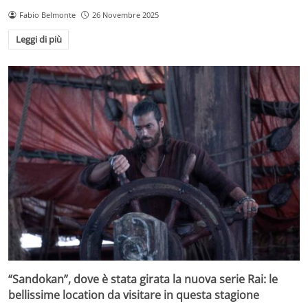
Fabio Belmonte
26 Novembre 2025
Leggi di più
“Sandokan”, dove è stata girata la nuova serie Rai: le
bellissime location da visitare in questa stagione