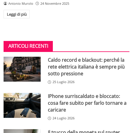
Antonio Murolo
24 Novembre 2025
Leggi di più
ARTICOLI RECENTI
Caldo record e blackout: perché la
rete elettrica italiana è sempre più
sotto pressione
25 Luglio 2026
IPhone surriscaldato e bloccato:
cosa fare subito per farlo tornare a
caricare
24 Luglio 2026
Il trucco della moneta sul router