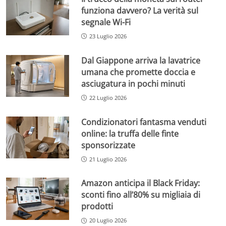
funziona davvero? La verità sul
segnale Wi-Fi
23 Luglio 2026
Dal Giappone arriva la lavatrice
umana che promette doccia e
asciugatura in pochi minuti
22 Luglio 2026
Condizionatori fantasma venduti
online: la truffa delle finte
sponsorizzate
21 Luglio 2026
Amazon anticipa il Black Friday:
sconti fino all’80% su migliaia di
prodotti
20 Luglio 2026