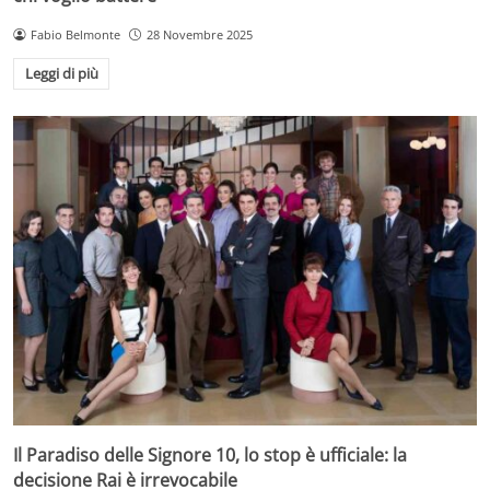
Fabio Belmonte
28 Novembre 2025
Leggi di più
Il Paradiso delle Signore 10, lo stop è ufficiale: la
decisione Rai è irrevocabile