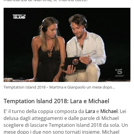
Temptation Island 2018 – Martina e Gianpaolo un mese dopo…
Temptation Island 2018: Lara e Michael
E’ il turno della coppia composta da
Lara
e
Michael
. Lei
delusa dagli atteggiamenti e dalle parole di Michael
scegliere di lasciare Temptation Island 2018 da sola. Un
mese dopo i due non sono tornati insieme. Michael