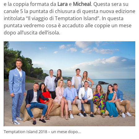
e la coppia formata da
Lara
e
Micheal
. Questa sera su
canale 5 la puntata di chiusura di questa nuova edizione
intitolata “Il viaggio di Temptation Island”. In questa
puntata vedremo cosa è accaduto alle coppie un mese
dopo all’uscita dell’isola.
Temptation Island 2018 – un mese dopo…