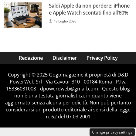
Saldi Apple da non perdere: iPhone
e Apple Watch scontati fino all’80%
18 Luglio 2026
Redazione
Disclaimer
Privacy Policy
Copyright © 2025 Gogomagazine.it proprietà di D&D
PowerWeb Srl - Via Cavour 310 - 00184 Roma - P.Iva
15336031008 - dpowerdweb@gmail.com - Questo blog
non è una testata giornalistica, in quanto viene
aggiornato senza alcuna periodicità. Non può pertanto
considerarsi un prodotto editoriale ai sensi della legge
n. 62 del 07.03.2001
Change privacy settings