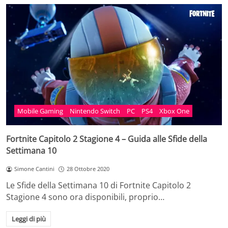
Mobile Gaming
Nintendo Switch
PC
PS4
Xbox One
Fortnite Capitolo 2 Stagione 4 – Guida alle Sfide della
Settimana 10
Simone Cantini
28 Ottobre 2020
Le Sfide della Settimana 10 di Fortnite Capitolo 2
Stagione 4 sono ora disponibili, proprio…
Leggi di più