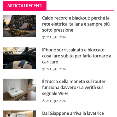
ARTICOLI RECENTI
Caldo record e blackout: perché la
rete elettrica italiana è sempre più
sotto pressione
25 Luglio 2026
IPhone surriscaldato e bloccato:
cosa fare subito per farlo tornare a
caricare
24 Luglio 2026
Il trucco della moneta sul router
funziona davvero? La verità sul
segnale Wi-Fi
23 Luglio 2026
Dal Giappone arriva la lavatrice