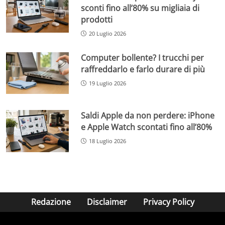
sconti fino all’80% su migliaia di
prodotti
20 Luglio 2026
Computer bollente? I trucchi per
raffreddarlo e farlo durare di più
19 Luglio 2026
Saldi Apple da non perdere: iPhone
e Apple Watch scontati fino all’80%
18 Luglio 2026
Redazione
Disclaimer
Privacy Policy