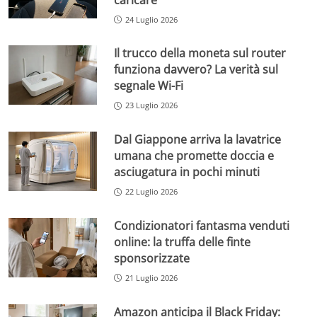
24 Luglio 2026
Il trucco della moneta sul router
funziona davvero? La verità sul
segnale Wi-Fi
23 Luglio 2026
Dal Giappone arriva la lavatrice
umana che promette doccia e
asciugatura in pochi minuti
22 Luglio 2026
Condizionatori fantasma venduti
online: la truffa delle finte
sponsorizzate
21 Luglio 2026
Amazon anticipa il Black Friday: