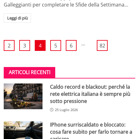
Galleggianti per completare le Sfide della Settimana…
Leggi di più
...
2
3
4
5
6
82
ARTICOLI RECENTI
Caldo record e blackout: perché la
rete elettrica italiana è sempre più
sotto pressione
25 Luglio 2026
IPhone surriscaldato e bloccato:
cosa fare subito per farlo tornare a
caricare